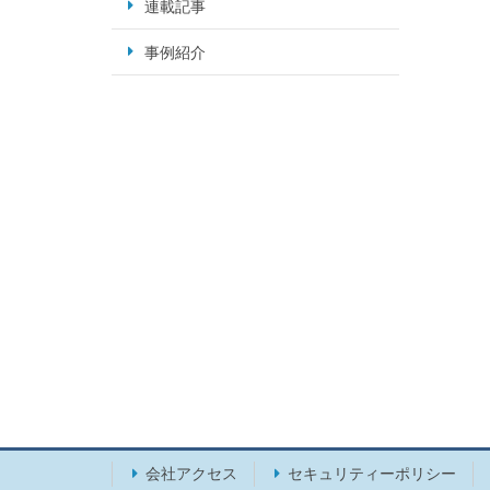
連載記事
事例紹介
会社アクセス
セキュリティーポリシー