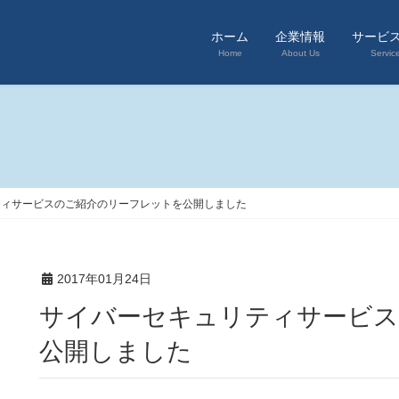
ホーム
企業情報
サービ
Home
About Us
Servic
ティサービスのご紹介のリーフレットを公開しました
2017年01月24日
サイバーセキュリティサービスのご紹介のリーフレットを
公開しました