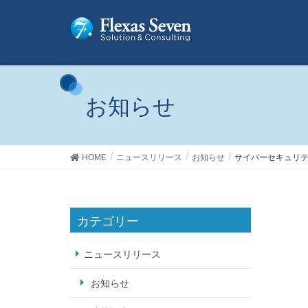
お知らせ
HOME
ニュースリリース
お知らせ
サイバーセキュリ
カテゴリー
ニュースリリース
お知らせ