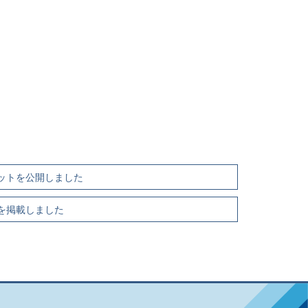
ットを公開しました
を掲載しました