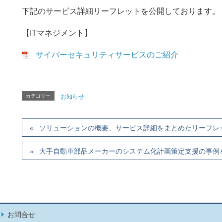
下記のサービス詳細リーフレットを公開しております。
【ITマネジメント】
サイバーセキュリティサービスのご紹介
カテゴリー
お知らせ
ソリューションの概要、サービス詳細をまとめたリーフレ
大手自動車部品メーカーのシステム化計画策定支援の事例
お問合せ