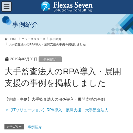
事例紹介
HOME
ニュースリリース
事例紹介
大手監査法人のRPA導入・展開支援の事例を掲載しました
2019年02月01日
事例紹介
大手監査法人のRPA導入・展開
支援の事例を掲載しました
【実績・事例】大手監査法人のRPA導入・展開支援の事例
【ITソリューション】RPA導入・展開支援 大手監査法人
カテゴリー
事例紹介