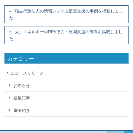
独立行政法人の情報システム監査支援の事例を掲載しまし
た
大手エネルギーのRPA導入・展開支援の事例を掲載しまし
た
カテゴリー
ニュースリリース
お知らせ
連載記事
事例紹介