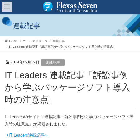
連載記事
HOME
ニュースリリース
連載記事
IT Leaders 連載記事「訴訟事例から学ぶパッケージソフト導入時の注意点」
2014年09月19日
連載記事
IT Leaders 連載記事「訴訟事例
から学ぶパッケージソフト導入
時の注意点」
IT Leadersのサイトに連載記事「訴訟事例から学ぶパッケージソフト導
入時の注意点」が掲載されました。
IT Leaders連載記事へ