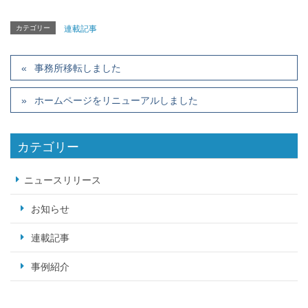
カテゴリー
連載記事
事務所移転しました
ホームページをリニューアルしました
カテゴリー
ニュースリリース
お知らせ
連載記事
事例紹介